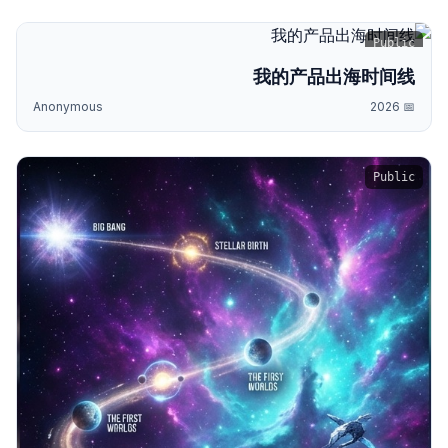
Public
我的产品出海时间线
Anonymous
2026
📅
Public