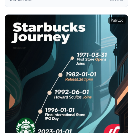
Public