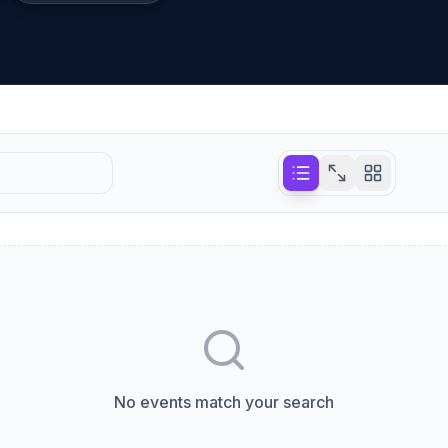
No events match your search