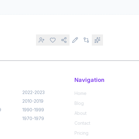
Navigation
5
2022-2023
Home
2010-2019
Blog
9
1990-1999
About
1970-1979
Contact
Pricing